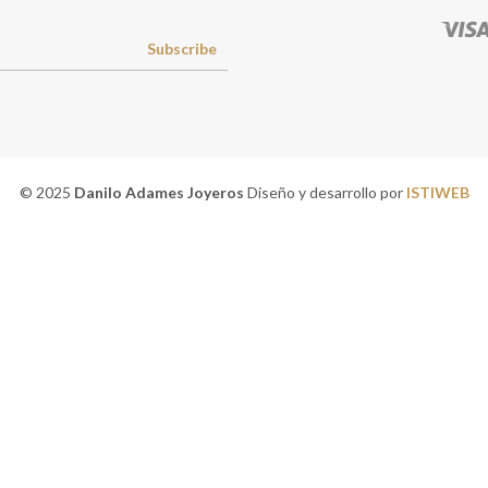
Subscribe
© 2025
Danilo Adames Joyeros
Diseño y desarrollo por
ISTIWEB